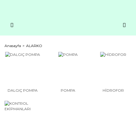
Anasayfa
ALARKO
DALGIÇ POMPA
POMPA
HİDROFOR