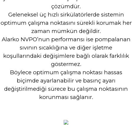
çözümdür.
Geleneksel üç hızlı sirkülatörlerde sistemin
optimum çalışma noktasını sürekli korumak her
zaman mümkün değildir.
Alarko NVPO’nun performansı ise pompalanan
sıvının sıcaklığına ve diğer işletme
koşullarındaki değişimlere bağlı olarak farklılık
göstermez.
Böylece optimum çalışma noktası hassas
biçimde ayarlanabilir ve basınç ayarı
değiştirilmediği sürece bu çalışma noktasının
korunması sağlanır.