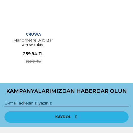
CRUWA
Manometre 0-10 Bar
Alttan Çıkışlı
259,94 TL
399,91 TL
KAMPANYALARIMIZDAN HABERDAR OLUN
KAYDOL