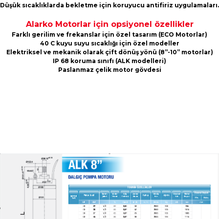
Düşük sıcaklıklarda bekletme için koruyucu antifiriz uygulamaları.
Alarko Motorlar için opsiyonel özellikler
Farklı gerilim ve frekanslar için özel tasarım (ECO Motorlar)
40 C kuyu suyu sıcaklığı için özel modeller
Elektriksel ve mekanik olarak çift dönüş yönü (8”-10” motorlar)
IP 68 koruma sınıfı (ALK modelleri)
Paslanmaz çelik motor gövdesi