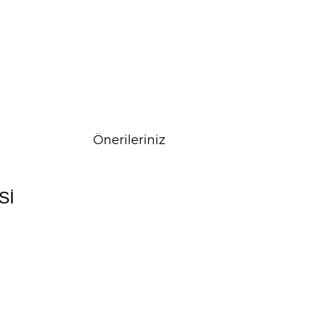
Önerileriniz
Sİ