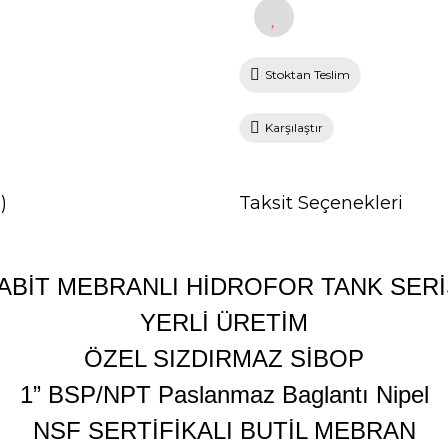
Stoktan Teslim
Karşılaştır
)
Taksit Seçenekleri
ABİT MEBRANLI HİDROFOR TANK SERİ
YERLİ ÜRETİM
ÖZEL SIZDIRMAZ SİBOP
1” BSP/NPT Paslanmaz Baglantı Nipel
NSF SERTİFİKALI BUTİL MEBRAN