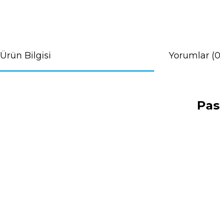
Ürün Bilgisi
Yorumlar (0
Pas