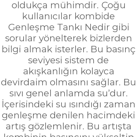
oldukça mühimdir. Çoğu
kullanıcılar kombide
Genleşme Tankı Nedir gibi
sorular yönelterek bizlerden
bilgi almak isterler. Bu basınç
seviyesi sistem de
akışkanlığın kolayca
devirdaim olmasını sağlar. Bu
sıvı genel anlamda su’dur.
İçerisindeki su ısındığı zaman
genleşme denilen hacimdeki
artış gözlemlenir. Bu artışta