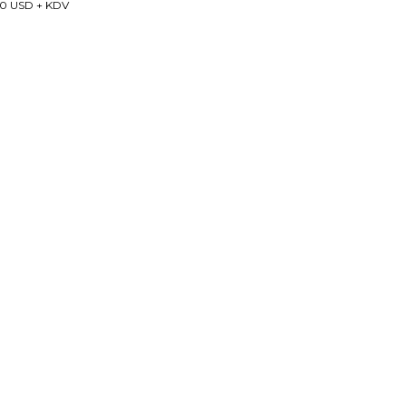
0 USD + KDV