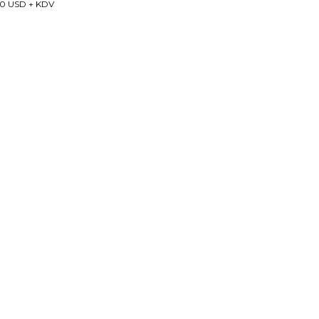
0 USD + KDV