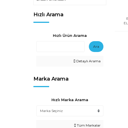
Hızlı Arama
E
Hızlı Ürün Arama
Ara
Detaylı Arama
Marka Arama
Hızlı Marka Arama
Tüm Markalar